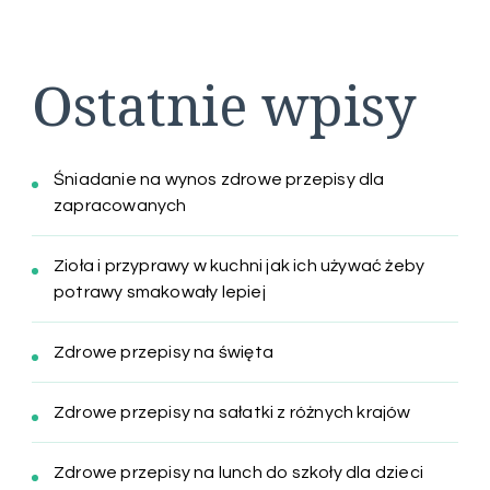
Ostatnie wpisy
Śniadanie na wynos zdrowe przepisy dla
zapracowanych
Zioła i przyprawy w kuchni jak ich używać żeby
potrawy smakowały lepiej
Zdrowe przepisy na święta
Zdrowe przepisy na sałatki z różnych krajów
Zdrowe przepisy na lunch do szkoły dla dzieci