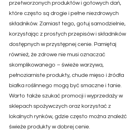
przetworzonych produktów i gotowych dań,
które często są drogie i pełne niezdrowych
składników. Zamiast tego, gotuj samodzielnie,
korzystając z prostych przepisów i składników
dostępnych w przystępnej cenie. Pamiętaj
również, że zdrowe nie musi oznaczać
skomplikowanego – świeże warzywa,
pełnoziarniste produkty, chude mięso i źródła
białka roślinnego mogą być smaczne i tanie.
Warto także szukać promocji i wyprzedaży w
sklepach spożywczych oraz korzystać z
lokalnych rynków, gdzie często można znaleźć
świeże produkty w dobrej cenie.