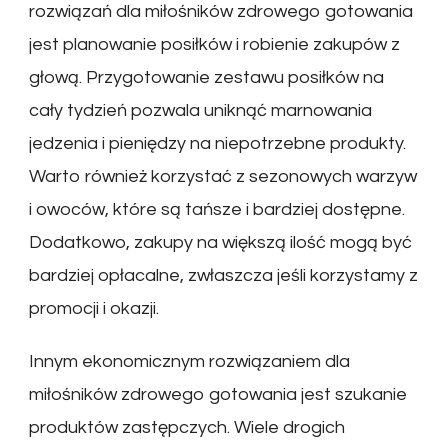
rozwiązań dla miłośników zdrowego gotowania
jest planowanie posiłków i robienie zakupów z
głową. Przygotowanie zestawu posiłków na
cały tydzień pozwala uniknąć marnowania
jedzenia i pieniędzy na niepotrzebne produkty.
Warto również korzystać z sezonowych warzyw
i owoców, które są tańsze i bardziej dostępne.
Dodatkowo, zakupy na większą ilość mogą być
bardziej opłacalne, zwłaszcza jeśli korzystamy z
promocji i okazji.
Innym ekonomicznym rozwiązaniem dla
miłośników zdrowego gotowania jest szukanie
produktów zastępczych. Wiele drogich