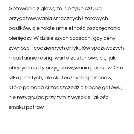
Gotowanie z głową to nie tylko sztuka
przygotowywania smacznych i zdrowych
posiłków, ale także umiejętność oszczędzania
pieniędzy. W dzisiejszych czasach, gdy ceny
żywności i codziennych artykułów spożywczych
nieustannie rosną, warto zastanowić się, jak
obniżyć koszty przygotowywania posiłków. Oto
kilka prostych, ale skutecznych sposobów,
które pomogą ci zaoszczędzić trochę gotówki,
nie rezygnując przy tym z wysokiej jakości i
smaku potraw.