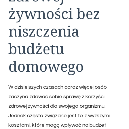
żywności bez
niszczenia
budżetu
domowego
W dzisiejszych czasach coraz więcej osób
zaczyna zdawać sobie sprawę z korzyści
zdrowej żywności dla swojego organizmu.
Jednak często związane jest to z wyższymi
kosztami, które mogą wpływać na budżet