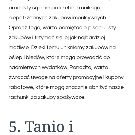
produkty są nam potrzebne i uniknąć
niepotrzebnych zakupów impulsywnych.
Oprócz tego, warto pamiętać o pisaniu listy
zakupów i trzymać się jej jak najbardziej
możliwie. Dzięki temu unikniemy zakupów na
oślep i błędów, które mogą prowadzić do
nadmiernych wydatków. Ponadto, warto
zwracać uwagę na oferty promocyjne i kupony
rabatowe, które mogą znacznie obniżyć nasze
rachunki za zakupy spożywcze.
5. Tanio i