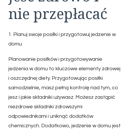
nie przepłacać
1. Planuj swoje posiłki i przygotowuj jedzenie w
domu
Planowanie posiłków i przygotowywanie
jedzenia w domu to kluczowe elementy zdrowej
i oszczędnej diety. Przygotowując posiłki
samodzielnie, masz pełną kontrolę nad tym, co
jesz i jakie składniki używasz. Możesz zastąpić
niezdrowe składniki zdrowszymi
odpowiednikami i uniknąć dodatków
chemicznych. Dodatkowo, jedzenie w domu jest