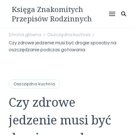
Księga Znakomitych
Przepisów Rodzinnych
Strona główna
Oszczędna kuchnia
/
/
Czy zdrowe jedzenie musi być drogie sposoby na
oszczędzanie podczas gotowania
Oszczędna kuchnia
Czy zdrowe
jedzenie musi być