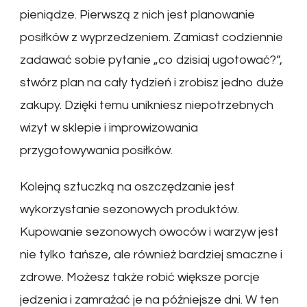
pieniądze. Pierwszą z nich jest planowanie
posiłków z wyprzedzeniem. Zamiast codziennie
zadawać sobie pytanie „co dzisiaj ugotować?”,
stwórz plan na cały tydzień i zrobisz jedno duże
zakupy. Dzięki temu unikniesz niepotrzebnych
wizyt w sklepie i improwizowania
przygotowywania posiłków.
Kolejną sztuczką na oszczędzanie jest
wykorzystanie sezonowych produktów.
Kupowanie sezonowych owoców i warzyw jest
nie tylko tańsze, ale również bardziej smaczne i
zdrowe. Możesz także robić większe porcje
jedzenia i zamrażać je na późniejsze dni. W ten