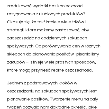
zredukować wydatki bez konieczności
rezygnowania z ulubionych produktów?
Okazuje się, że tak! Istnieje wiele trików i
strategii, które możemy zastosować, aby
zaoszczędzić na codziennych zakupach
spożywczych. Od porównywania cen w różnych
sklepach do planowania posiłków i pisania listy
zakupów – istnieje wiele prostych sposobów,
które mogą przynieść realne oszczędności.
Jednym z podstawowych kroków w
oszczędzaniu na zakupach spożywczych jest
planowanie posiłków. Tworzenie menu na cały
tydzień pozwala nam dokładnie określić, jakie