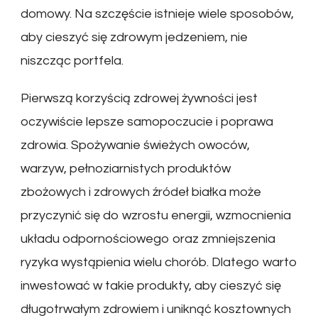
domowy. Na szczęście istnieje wiele sposobów,
aby cieszyć się zdrowym jedzeniem, nie
niszcząc portfela.
Pierwszą korzyścią zdrowej żywności jest
oczywiście lepsze samopoczucie i poprawa
zdrowia. Spożywanie świeżych owoców,
warzyw, pełnoziarnistych produktów
zbożowych i zdrowych źródeł białka może
przyczynić się do wzrostu energii, wzmocnienia
układu odpornościowego oraz zmniejszenia
ryzyka wystąpienia wielu chorób. Dlatego warto
inwestować w takie produkty, aby cieszyć się
długotrwałym zdrowiem i uniknąć kosztownych