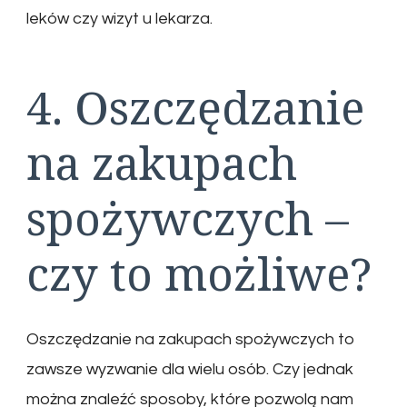
leków czy wizyt u lekarza.
4. Oszczędzanie
na zakupach
spożywczych –
czy to możliwe?
Oszczędzanie na zakupach spożywczych to
zawsze wyzwanie dla wielu osób. Czy jednak
można znaleźć sposoby, które pozwolą nam