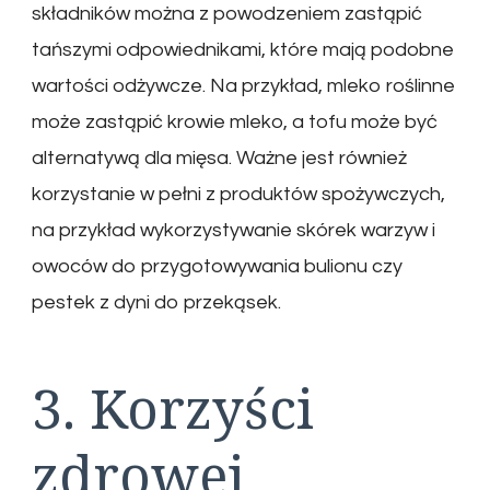
składników można z powodzeniem zastąpić
tańszymi odpowiednikami, które mają podobne
wartości odżywcze. Na przykład, mleko roślinne
może zastąpić krowie mleko, a tofu może być
alternatywą dla mięsa. Ważne jest również
korzystanie w pełni z produktów spożywczych,
na przykład wykorzystywanie skórek warzyw i
owoców do przygotowywania bulionu czy
pestek z dyni do przekąsek.
3. Korzyści
zdrowej