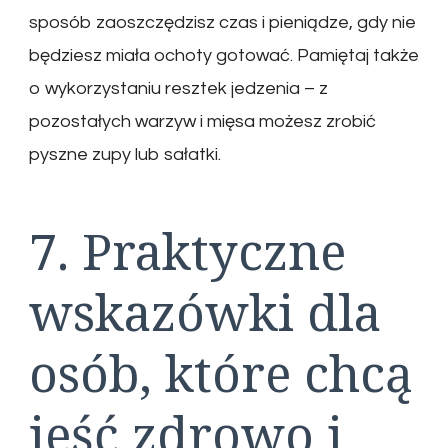
sposób zaoszczędzisz czas i pieniądze, gdy nie
będziesz miała ochoty gotować. Pamiętaj także
o wykorzystaniu resztek jedzenia – z
pozostałych warzyw i mięsa możesz zrobić
pyszne zupy lub sałatki.
7. Praktyczne
wskazówki dla
osób, które chcą
jeść zdrowo i