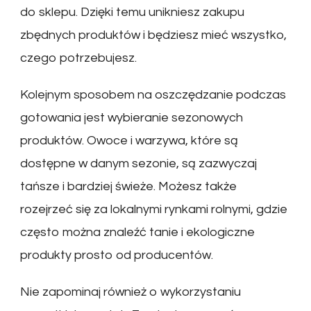
do sklepu. Dzięki temu unikniesz zakupu
zbędnych produktów i będziesz mieć wszystko,
czego potrzebujesz.
Kolejnym sposobem na oszczędzanie podczas
gotowania jest wybieranie sezonowych
produktów. Owoce i warzywa, które są
dostępne w danym sezonie, są zazwyczaj
tańsze i bardziej świeże. Możesz także
rozejrzeć się za lokalnymi rynkami rolnymi, gdzie
często można znaleźć tanie i ekologiczne
produkty prosto od producentów.
Nie zapominaj również o wykorzystaniu