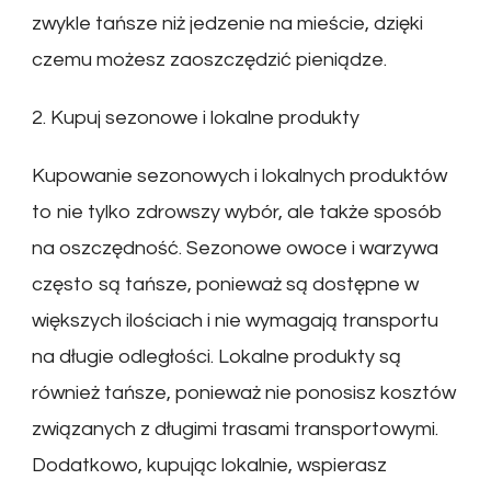
zwykle tańsze niż jedzenie na mieście, dzięki
czemu możesz zaoszczędzić pieniądze.
2. Kupuj sezonowe i lokalne produkty
Kupowanie sezonowych i lokalnych produktów
to nie tylko zdrowszy wybór, ale także sposób
na oszczędność. Sezonowe owoce i warzywa
często są tańsze, ponieważ są dostępne w
większych ilościach i nie wymagają transportu
na długie odległości. Lokalne produkty są
również tańsze, ponieważ nie ponosisz kosztów
związanych z długimi trasami transportowymi.
Dodatkowo, kupując lokalnie, wspierasz