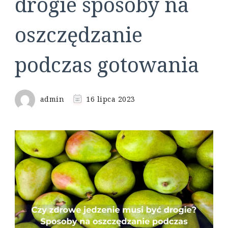
drogie sposoby na
oszczędzanie
podczas gotowania
admin
16 lipca 2023