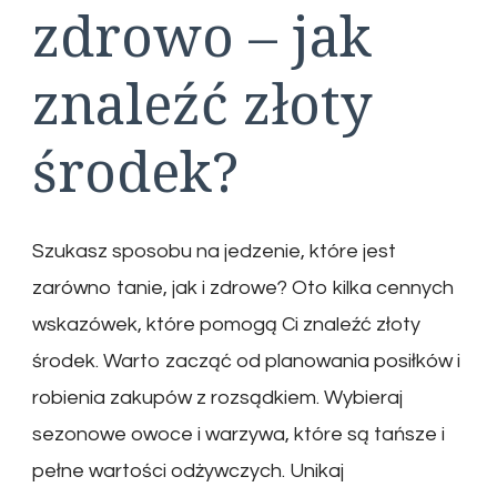
zdrowo – jak
znaleźć złoty
środek?
Szukasz sposobu na jedzenie, które jest
zarówno tanie, jak i zdrowe? Oto kilka cennych
wskazówek, które pomogą Ci znaleźć złoty
środek. Warto zacząć od planowania posiłków i
robienia zakupów z rozsądkiem. Wybieraj
sezonowe owoce i warzywa, które są tańsze i
pełne wartości odżywczych. Unikaj