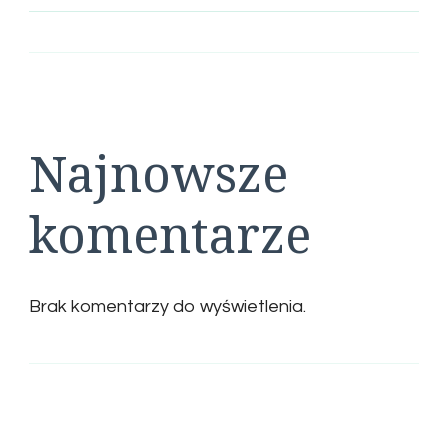
Najnowsze
komentarze
Brak komentarzy do wyświetlenia.