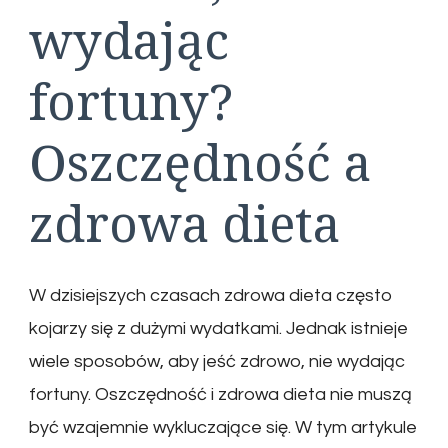
wydając
fortuny?
Oszczędność a
zdrowa dieta
W dzisiejszych czasach zdrowa dieta często
kojarzy się z dużymi wydatkami. Jednak istnieje
wiele sposobów, aby jeść zdrowo, nie wydając
fortuny. Oszczędność i zdrowa dieta nie muszą
być wzajemnie wykluczające się. W tym artykule