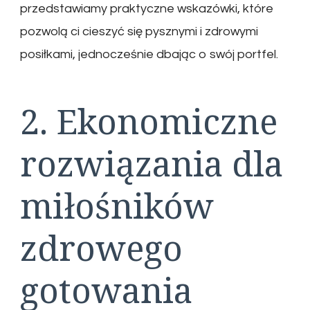
przedstawiamy praktyczne wskazówki, które
pozwolą ci cieszyć się pysznymi i zdrowymi
posiłkami, jednocześnie dbając o swój portfel.
2. Ekonomiczne
rozwiązania dla
miłośników
zdrowego
gotowania