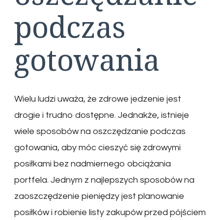
podczas
gotowania
Wielu ludzi uważa, że zdrowe jedzenie jest
drogie i trudno dostępne. Jednakże, istnieje
wiele sposobów na oszczędzanie podczas
gotowania, aby móc cieszyć się zdrowymi
posiłkami bez nadmiernego obciążania
portfela. Jednym z najlepszych sposobów na
zaoszczędzenie pieniędzy jest planowanie
posiłków i robienie listy zakupów przed pójściem