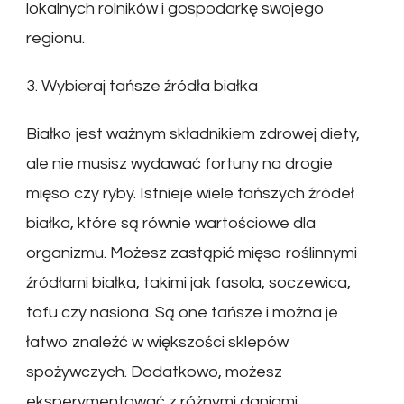
lokalnych rolników i gospodarkę swojego
regionu.
3. Wybieraj tańsze źródła białka
Białko jest ważnym składnikiem zdrowej diety,
ale nie musisz wydawać fortuny na drogie
mięso czy ryby. Istnieje wiele tańszych źródeł
białka, które są równie wartościowe dla
organizmu. Możesz zastąpić mięso roślinnymi
źródłami białka, takimi jak fasola, soczewica,
tofu czy nasiona. Są one tańsze i można je
łatwo znaleźć w większości sklepów
spożywczych. Dodatkowo, możesz
eksperymentować z różnymi daniami