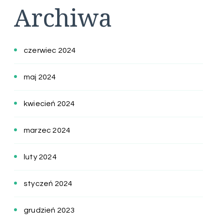
Archiwa
czerwiec 2024
maj 2024
kwiecień 2024
marzec 2024
luty 2024
styczeń 2024
grudzień 2023