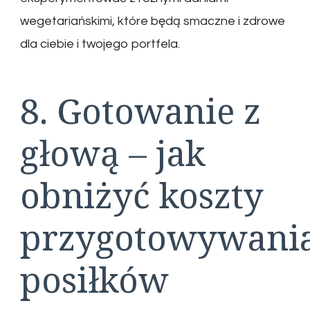
wegetariańskimi, które będą smaczne i zdrowe
dla ciebie i twojego portfela.
8. Gotowanie z
głową – jak
obniżyć koszty
przygotowywani
posiłków