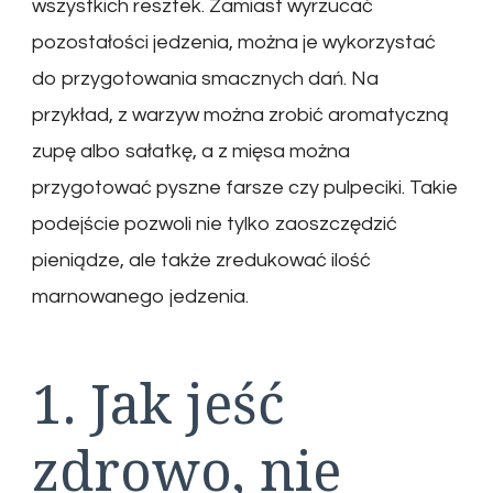
wszystkich resztek. Zamiast wyrzucać
pozostałości jedzenia, można je wykorzystać
do przygotowania smacznych dań. Na
przykład, z warzyw można zrobić aromatyczną
zupę albo sałatkę, a z mięsa można
przygotować pyszne farsze czy pulpeciki. Takie
podejście pozwoli nie tylko zaoszczędzić
pieniądze, ale także zredukować ilość
marnowanego jedzenia.
1. Jak jeść
zdrowo, nie