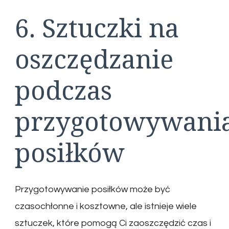
6. Sztuczki na
oszczędzanie
podczas
przygotowywani
posiłków
Przygotowywanie posiłków może być
czasochłonne i kosztowne, ale istnieje wiele
sztuczek, które pomogą Ci zaoszczędzić czas i