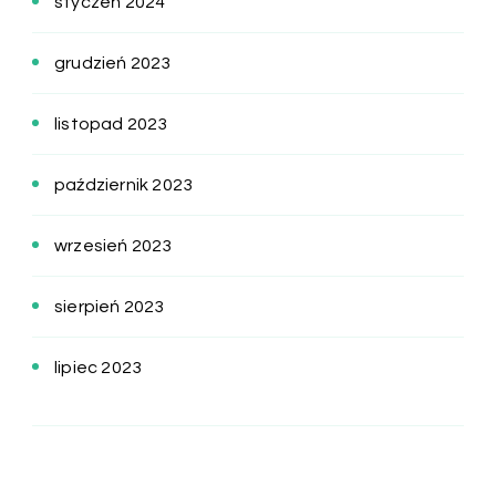
styczeń 2024
grudzień 2023
listopad 2023
październik 2023
wrzesień 2023
sierpień 2023
lipiec 2023