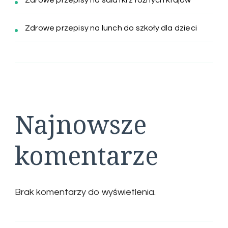
Zdrowe przepisy na lunch do szkoły dla dzieci
Najnowsze
komentarze
Brak komentarzy do wyświetlenia.