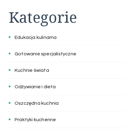
Kategorie
Edukacja kulinarna
Gotowanie specjalistyczne
Kuchnie świata
Odżywianie i dieta
Oszczędna kuchnia
Praktyki kuchenne