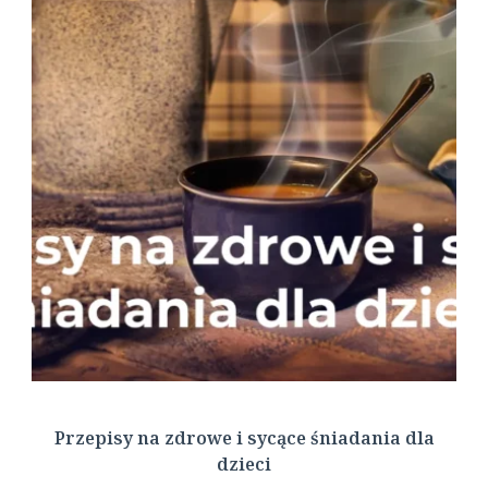
Przepisy na zdrowe i sycące śniadania dla
dzieci