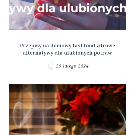
Przepisy na domowy fast food zdrowe
alternatywy dla ulubionych potraw
20 lutego 2024