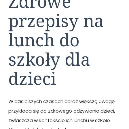
Zdrowe
przepisy na
lunch do
szkoły dla
dzieci
W dzisiejszych czasach coraz większą uwagę
przykłada się do zdrowego odżywiania dzieci,
zwłaszcza w kontekście ich lunchu w szkole.