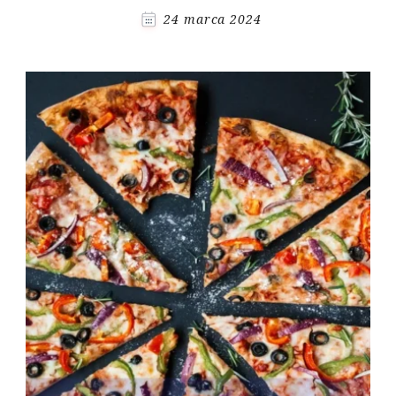
24 marca 2024