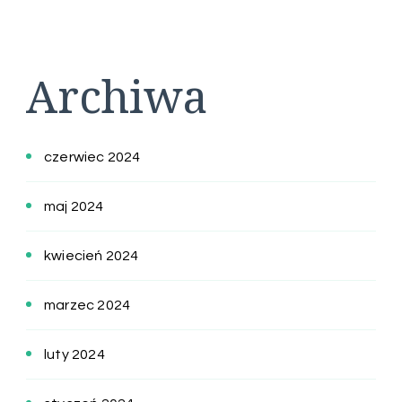
Archiwa
czerwiec 2024
maj 2024
kwiecień 2024
marzec 2024
luty 2024