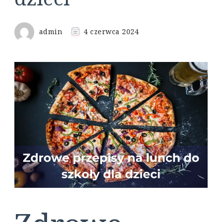
admin
4 czerwca 2024