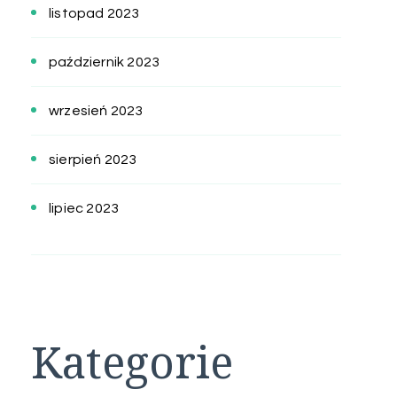
listopad 2023
październik 2023
wrzesień 2023
sierpień 2023
lipiec 2023
Kategorie