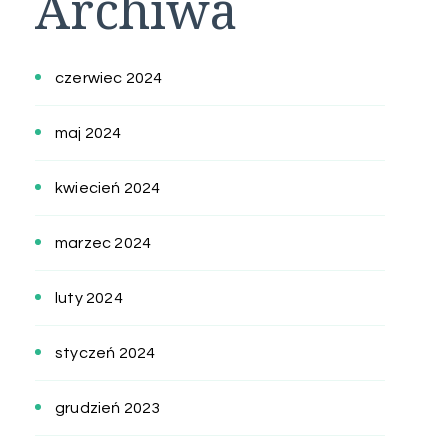
Archiwa
czerwiec 2024
maj 2024
kwiecień 2024
marzec 2024
luty 2024
styczeń 2024
grudzień 2023