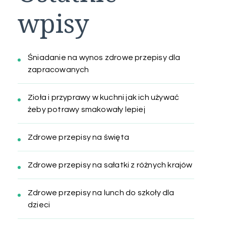
wpisy
Śniadanie na wynos zdrowe przepisy dla
zapracowanych
Zioła i przyprawy w kuchni jak ich używać
żeby potrawy smakowały lepiej
Zdrowe przepisy na święta
Zdrowe przepisy na sałatki z różnych krajów
Zdrowe przepisy na lunch do szkoły dla
dzieci