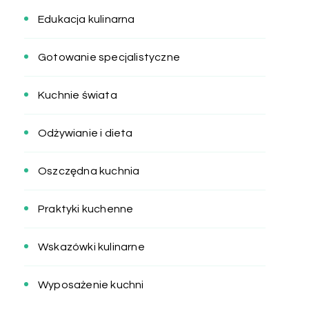
Edukacja kulinarna
Gotowanie specjalistyczne
Kuchnie świata
Odżywianie i dieta
Oszczędna kuchnia
Praktyki kuchenne
Wskazówki kulinarne
Wyposażenie kuchni