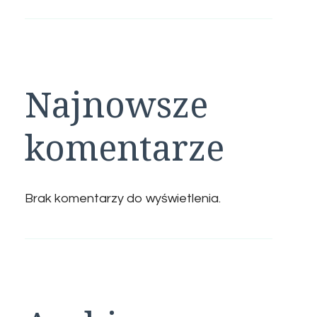
Najnowsze
komentarze
Brak komentarzy do wyświetlenia.