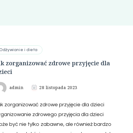
Odżywianie i dieta
ak zorganizować zdrowe przyjęcie dla
zieci
admin
28 listopada 2023
k zorganizować zdrowe przyjęcie dla dzieci
ganizowanie zdrowego przyjęcia dla dzieci
że być nie tylko zabawne, ale również bardzo